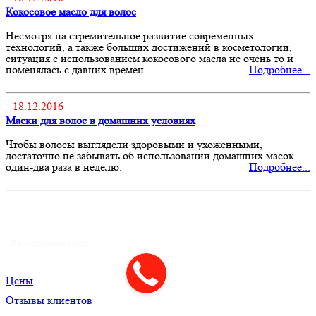
Кокосовое масло для волос
Несмотря на стремительное развитие современных
технологий, а также больших достижений в косметологии,
ситуация с использованием кокосового масла не очень то и
поменялась с давних времен.
Подробнее...
18.12.2016
Маски для волос в домашних условиях
Чтобы волосы выглядели здоровыми и ухоженными,
достаточно не забывать об использовании домашних масок
один-два раза в неделю.
Подробнее...
Я в социальных сетях:
Цены
Отзывы клиентов