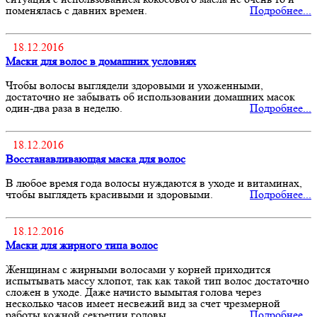
поменялась с давних времен.
Подробнее...
18.12.2016
Маски для волос в домашних условиях
Чтобы волосы выглядели здоровыми и ухоженными,
достаточно не забывать об использовании домашних масок
один-два раза в неделю.
Подробнее...
18.12.2016
Восстанавливающая маска для волос
В любое время года волосы нуждаются в уходе и витаминах,
чтобы выглядеть красивыми и здоровыми.
Подробнее...
18.12.2016
Маски для жирного типа волос
Женщинам с жирными волосами у корней приходится
испытывать массу хлопот, так как такой тип волос достаточно
сложен в уходе. Даже начисто вымытая голова через
несколько часов имеет несвежий вид за счет чрезмерной
работы кожной секреции головы.
Подробнее...