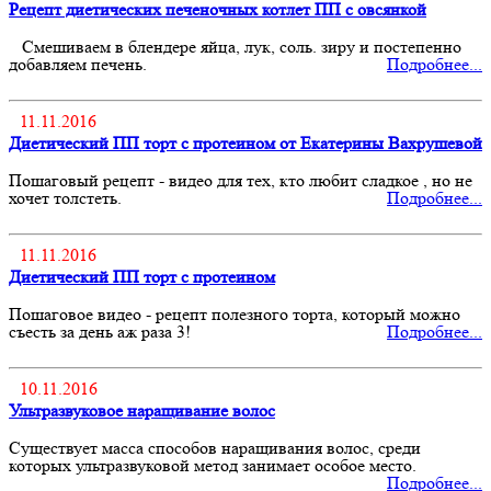
Рецепт диетических печеночных котлет ПП с овсянкой
Смешиваем в блендере яйца, лук, соль. зиру и постепенно
добавляем печень.
Подробнее...
11.11.2016
Диетический ПП торт с протеином от Екатерины Вахрушевой
Пошаговый рецепт - видео для тех, кто любит сладкое , но не
хочет толстеть.
Подробнее...
11.11.2016
Диетический ПП торт с протеином
Пошаговое видео - рецепт полезного торта, который можно
съесть за день аж раза 3!
Подробнее...
10.11.2016
Ультразвуковое наращивание волос
Существует масса способов наращивания волос, среди
которых ультразвуковой метод занимает особое место.
Подробнее...