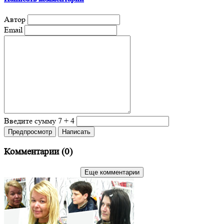
Автор
Email
Введите сумму 7 + 4
Комментарии (
0
)
Еще комментарии