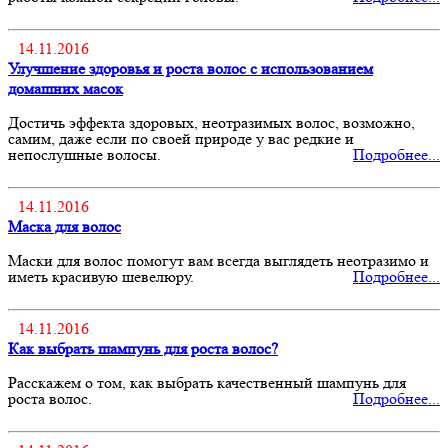
14.11.2016
Улучшение здоровья и роста волос с использованием
домашних масок
Достичь эффекта здоровых, неотразимых волос, возможно,
самим, даже если по своей природе у вас редкие и
непослушные волосы.
Подробнее...
14.11.2016
Маска для волос
Маски для волос помогут вам всегда выглядеть неотразимо и
иметь красивую шевелюру.
Подробнее...
14.11.2016
Как выбрать шампунь для роста волос?
Расскажем о том, как выбрать качественный шампунь для
роста волос.
Подробнее...