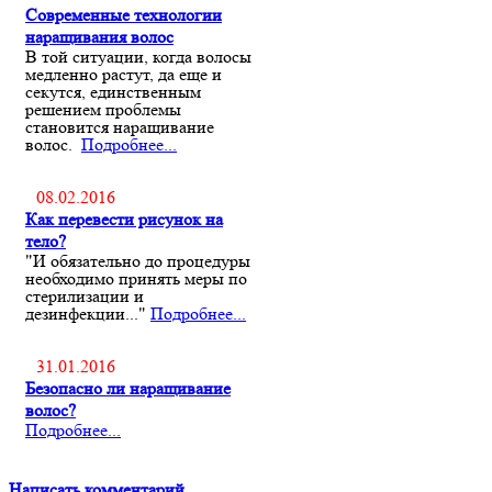
Современные технологии
наращивания волос
В той ситуации, когда волосы
медленно растут, да еще и
секутся, единственным
решением проблемы
становится наращивание
волос.
Подробнее...
08.02.2016
Как перевести рисунок на
тело?
"И обязательно до процедуры
необходимо принять меры по
стерилизации и
дезинфекции..."
Подробнее...
31.01.2016
Безопасно ли наращивание
волос?
Подробнее...
Написать комментарий