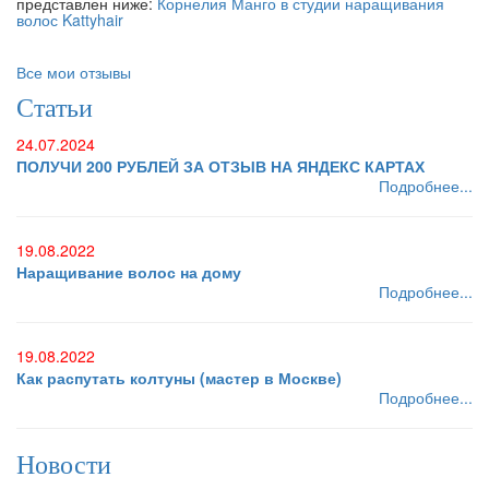
представлен ниже:
Корнелия Манго в студии наращивания
волос Kattyhair
Все мои отзывы
Статьи
24.07.2024
ПОЛУЧИ 200 РУБЛЕЙ ЗА ОТЗЫВ НА ЯНДЕКС КАРТАХ
Подробнее...
19.08.2022
Наращивание волос на дому
Подробнее...
19.08.2022
Как распутать колтуны (мастер в Москве)
Подробнее...
Новости