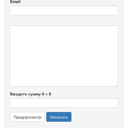
Email
Введите сумму 8 + 8