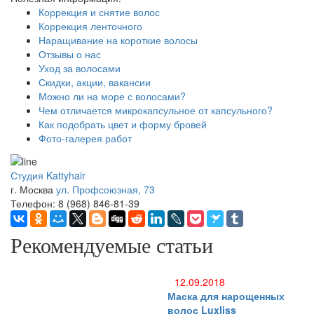
Коррекция и снятие волос
Коррекция ленточного
Наращивание на короткие волосы
Отзывы о нас
Уход за волосами
Скидки, акции, вакансии
Можно ли на море с волосами?
Чем отличается микрокапсульное от капсульного?
Как подобрать цвет и форму бровей
Фото-галерея работ
Студия Kattyhair
г. Москва
ул. Профсоюзная, 73
Телефон: 8 (968) 846-81-39
Рекомендуемые статьи
12.09.2018
Маска для нарощенных
волос Luxliss