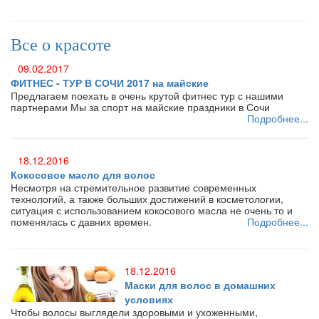
Все о красоте
09.02.2017
ФИТНЕС - ТУР В СОЧИ 2017 на майские
Предлагаем поехать в очень крутой фитнес тур с нашими
партнерами Мы за спорт на майские праздники в Сочи
Подробнее...
18.12.2016
Кокосовое масло для волос
Несмотря на стремительное развитие современных
технологий, а также больших достижений в косметологии,
ситуация с использованием кокосового масла не очень то и
поменялась с давних времен.
Подробнее...
18.12.2016
Маски для волос в домашних
условиях
Чтобы волосы выглядели здоровыми и ухоженными,