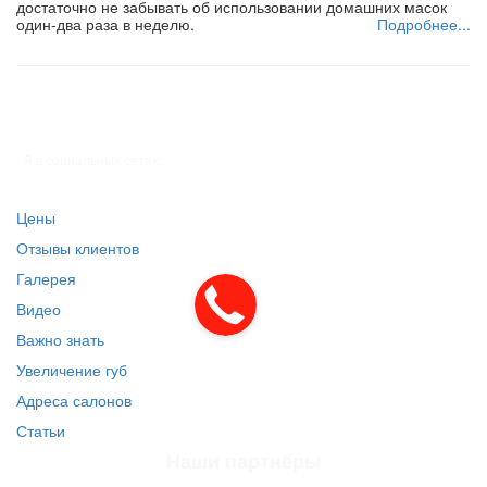
достаточно не забывать об использовании домашних масок
один-два раза в неделю.
Подробнее...
Я в социальных сетях:
Цены
Отзывы клиентов
Галерея
Видео
Важно знать
Увеличение губ
Адреса салонов
Статьи
Наши партнёры