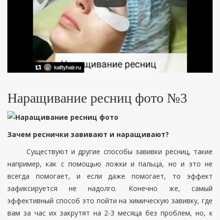
Наращивание ресниц фото №3
Зачем реснички завивают и наращивают?
Существуют и другие способы завивки ресниц, такие
например, как с помощью ложки и пальца, но и это не
всегда помогает, и если даже помогает, то эффект
зафиксируется не надолго. Конечно же, самый
эффективный способ это пойти на химическую завивку, где
вам за час их закрутят на 2-3 месяца без проблем, но, к