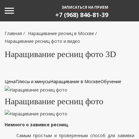
Toggle navigation
ЗАПИСАТЬСЯ НА ПРИЕМ
+7 (968) 846-81-39
Главная
/
Наращивание ресниц в Москве
/
Наращивание ресниц фото и видео
Наращивание ресниц фото 3D
Цена
Плюсы и минусы
Наращивание в Москве
Обучение
Наращивание ресниц фото
Немного о завивке ресниц.
Самым простым и проверенным способ для завивки