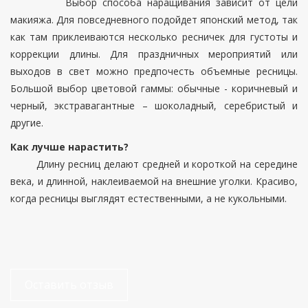
Выбор способа наращивания зависит от цели
макияжа. Для повседневного подойдет японский метод, так
как там приклеиваются несколько ресничек для густоты и
коррекции длины. Для праздничных мероприятий или
выходов в свет можно предпочесть объемные ресницы.
Большой выбор цветовой гаммы: обычные - коричневый и
черный, экстравагантные – шоколадный, серебристый и
другие.
Как лучше нарастить?
Длину ресниц делают средней и короткой на середине
века, и длинной, наклеиваемой на внешние уголки. Красиво,
когда ресницы выглядят естественными, а не кукольными.
Оставить отзыв