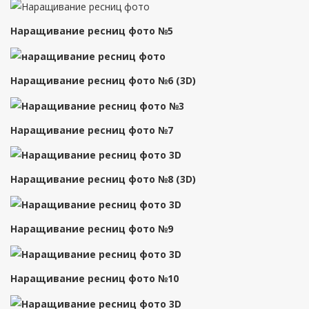
Наращивание ресниц фото №5
Наращивание ресниц фото №6 (3D)
Наращивание ресниц фото №7
Наращивание ресниц фото №8 (3D)
Наращивание ресниц фото №9
Наращивание ресниц фото №10