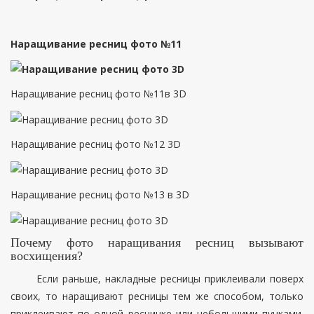
Наращивание ресниц фото №11
Наращивание ресниц фото №11в 3D
Наращивание ресниц фото №12 3D
Наращивание ресниц фото №13 в 3D
Почему фото наращивания ресниц вызывают
восхищения?
Если раньше, накладные ресницы приклеивали поверх
своих, то наращивают ресницы тем же способом, только
приклеивают по одной ресничке или небольшими пучками.