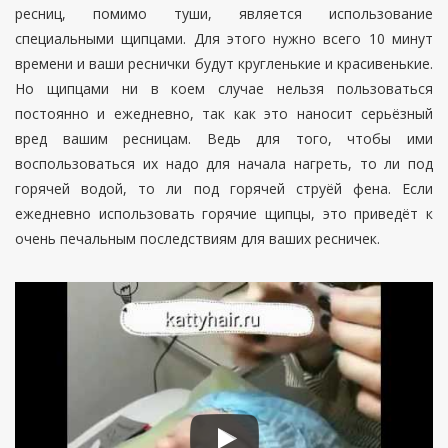
ресниц, помимо туши, является использование
специальными щипцами. Для этого нужно всего 10 минут
времени и ваши реснички будут кругленькие и красивенькие.
Но щипцами ни в коем случае нельзя пользоваться
постоянно и ежедневно, так как это наносит серьёзный
вред вашим ресницам. Ведь для того, чтобы ими
воспользоваться их надо для начала нагреть, то ли под
горячей водой, то ли под горячей струёй фена. Если
ежедневно использовать горячие щипцы, это приведёт к
очень печальным последствиям для ваших ресничек.