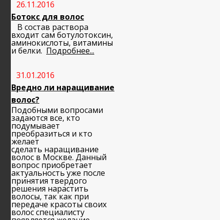
26.11.2016
Ботокс для волос
В состав раствора
входит сам ботулотоксин,
аминокислоты, витамины
и белки.
Подробнее...
31.01.2016
Вредно ли наращивание
волос?
Подобными вопросами
задаются все, кто
подумывает
преобразиться и кто
желает
сделать наращивание
волос в Москве. Данный
вопрос приобретает
актуальность уже после
принятия твердого
решения нарастить
волосы, так как при
передаче красоты своих
волос специалисту