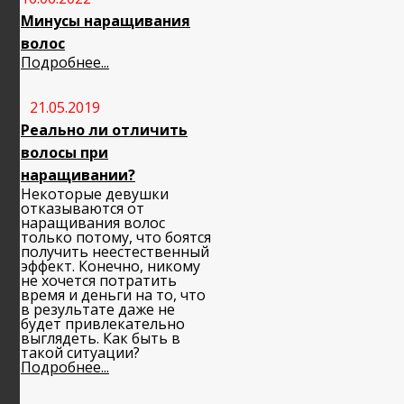
Минусы наращивания
волос
Подробнее...
21.05.2019
Реально ли отличить
волосы при
наращивании?
Некоторые девушки
отказываются от
наращивания волос
только потому, что боятся
получить неестественный
эффект. Конечно, никому
не хочется потратить
время и деньги на то, что
в результате даже не
будет привлекательно
выглядеть. Как быть в
такой ситуации?
Подробнее...