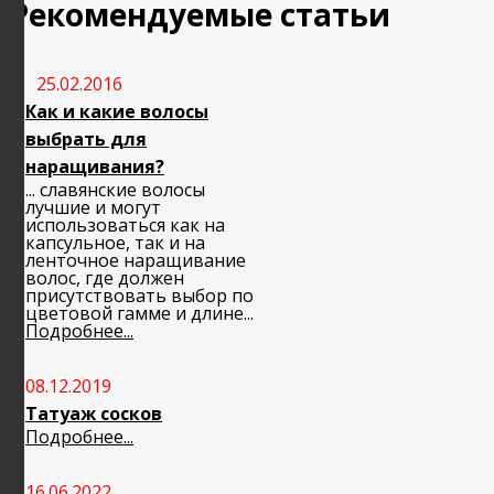
Рекомендуемые статьи
25.02.2016
Как и какие волосы
выбрать для
наращивания?
... славянские волосы
лучшие и могут
использоваться как на
капсульное, так и на
ленточное наращивание
волос, где должен
присутствовать выбор по
цветовой гамме и длине...
Подробнее...
08.12.2019
Татуаж сосков
Подробнее...
16.06.2022