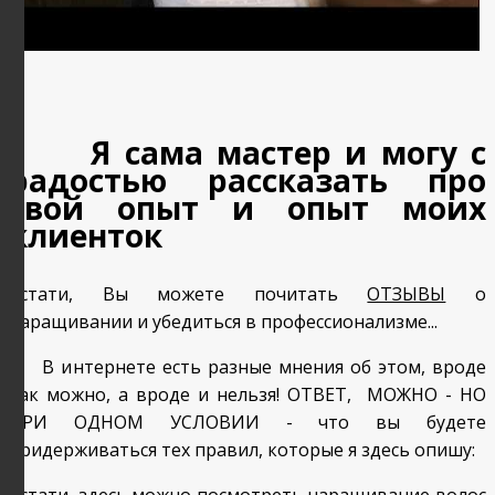
Я сама мастер и могу с
радостью рассказать про
свой опыт и опыт моих
клиенток
Кстати, Вы можете почитать
ОТЗЫВЫ
о
наращивании и убедиться в профессионализме...
В интернете есть разные мнения об этом, вроде
как можно, а вроде и нельзя! ОТВЕТ, МОЖНО - НО
ПРИ ОДНОМ УСЛОВИИ - что вы будете
придерживаться тех правил, которые я здесь опишу: