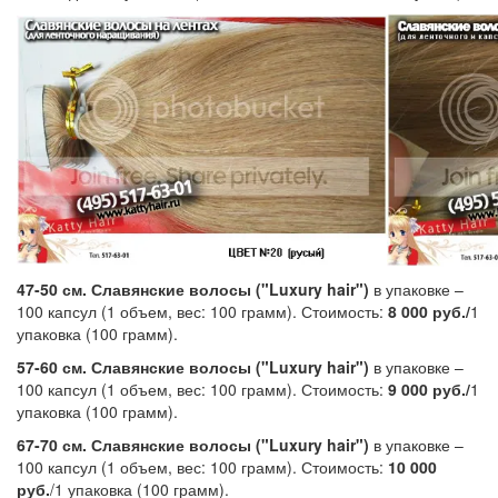
47-50 см.
Славянские волосы ("
Luxury hair"
)
в упаковке –
100 капсул (1 объем, вес: 100 грамм). Стоимость:
8 000 руб./
1
упаковка (100 грамм).
57-60 см.
Славянские волосы ("
Luxury hair"
)
в упаковке –
100 капсул (1 объем, вес: 100 грамм). Стоимость:
9 000 руб./
1
упаковка (100 грамм).
67-70 см.
Славянские волосы ("Luxury hair")
в упаковке –
100 капсул (1 объем, вес: 100 грамм). Стоимость:
10 000
руб.
/1 упаковка (100 грамм).