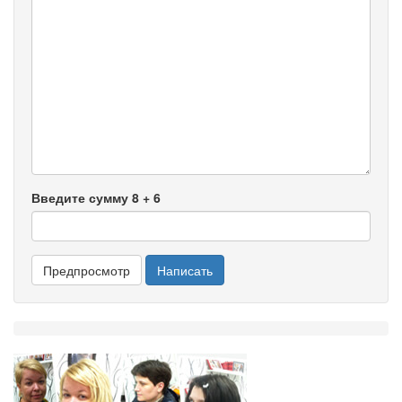
Введите сумму 8 + 6