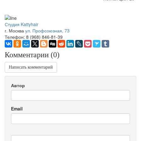
Студия Kattyhair
г. Москва
ул. Профсоюзная, 73
Телефон: 8 (968) 846-81-39
Комментарии (
0
)
Написать комментарий
Автор
Email