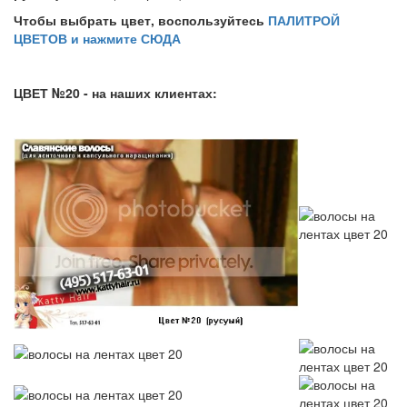
Чтобы выбрать цвет, воспользуйтесь
ПАЛИТРОЙ
ЦВЕТОВ и нажмите СЮДА
ЦВЕТ №20 - на наших клиентах: