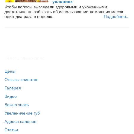
условиях
Чтобы волосы выглядели здоровыми и ухоженными,
достаточно не забывать об использовании домашних масок
один-два раза в неделю.
Подробнее...
Я в социальных сетях:
Цены
Отзывы клиентов
Галерея
Видео
Важно знать
Увеленичение губ
Адреса салонов
Статьи