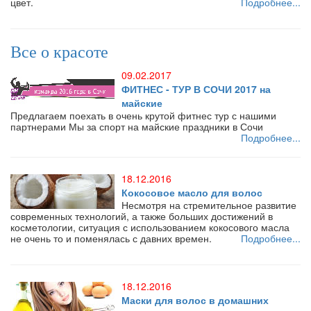
цвет.
Подробнее...
Все о красоте
09.02.2017
ФИТНЕС - ТУР В СОЧИ 2017 на
майские
Предлагаем поехать в очень крутой фитнес тур с нашими
партнерами Мы за спорт на майские праздники в Сочи
Подробнее...
18.12.2016
Кокосовое масло для волос
Несмотря на стремительное развитие
современных технологий, а также больших достижений в
косметологии, ситуация с использованием кокосового масла
не очень то и поменялась с давних времен.
Подробнее...
18.12.2016
Маски для волос в домашних