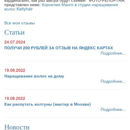
представлен ниже:
Корнелия Манго в студии наращивания
волос Kattyhair
Все мои отзывы
Статьи
24.07.2024
ПОЛУЧИ 200 РУБЛЕЙ ЗА ОТЗЫВ НА ЯНДЕКС КАРТАХ
Подробнее...
19.08.2022
Наращивание волос на дому
Подробнее...
19.08.2022
Как распутать колтуны (мастер в Москве)
Подробнее...
Новости