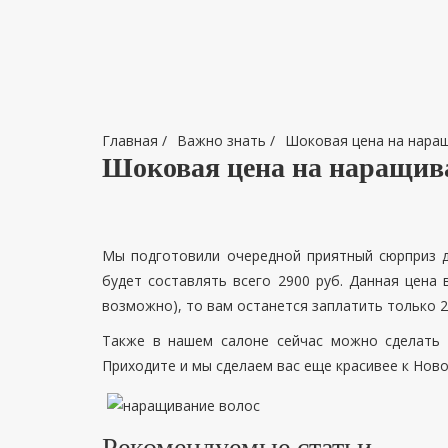
Главная
/
Важно знать
/
Шоковая цена на нара
Шоковая цена на наращив
Мы подготовили очередной приятный сюрприз дл
будет составлять всего 2900 руб. Данная цена
возможно), то вам останется заплатить только 2
Также в нашем салоне сейчас можно сделать
Приходите и мы сделаем вас еще красивее к Ново
Рекомендуемые статьи