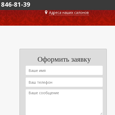
 846-81-39
Адреса наших салонов
Оформить заявку