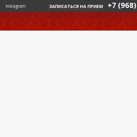
+7 (968)
instagram
ЗАПИСАТЬСЯ НА ПРИЕМ