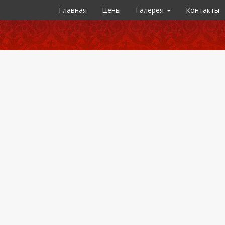
Главная
Цены
Галерея
Контакты