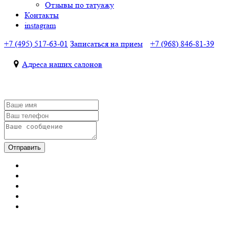
Отзывы по татуажу
Контакты
instagram
+7 (495) 517-63-01
Записаться на прием
+7 (968) 846-81-39
Адреса наших салонов
Отправить