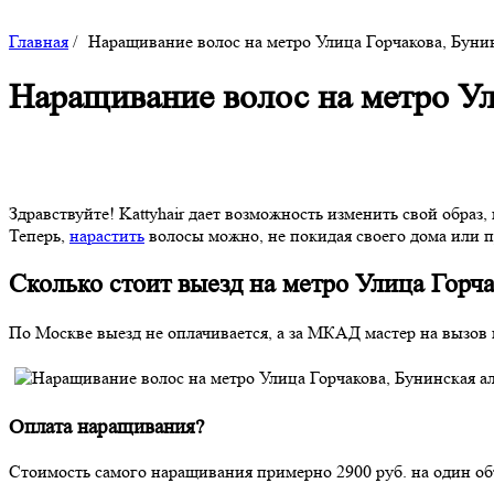
Главная
/
Наращивание волос на метро Улица Горчакова, Бунин
Наращивание волос на метро Ул
Здравствуйте! Kattyhair дает возможность изменить свой образ
Теперь,
нарастить
волосы можно, не покидая своего дома или п
Сколько стоит выезд на метро Улица Горча
По Москве выезд не оплачивается, а за МКАД мастер на вызов п
Оплата наращивания?
Стоимость самого наращивания примерно 2900 руб. на один об