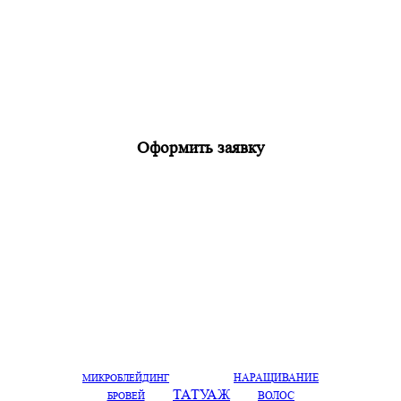
Оформить заявку
НАРАЩИВАНИЕ
МИКРОБЛЕЙДИНГ
ТАТУАЖ
ВОЛОС
БРОВЕЙ