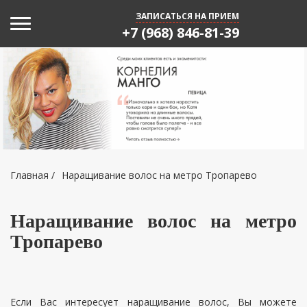
Toggle navigation
ЗАПИСАТЬСЯ НА ПРИЕМ
+7 (968) 846-81-39
Главная
/
Наращивание волос на метро Тропарево
Наращивание волос на метро
Тропарево
Если Вас интересует наращивание волос, Вы можете