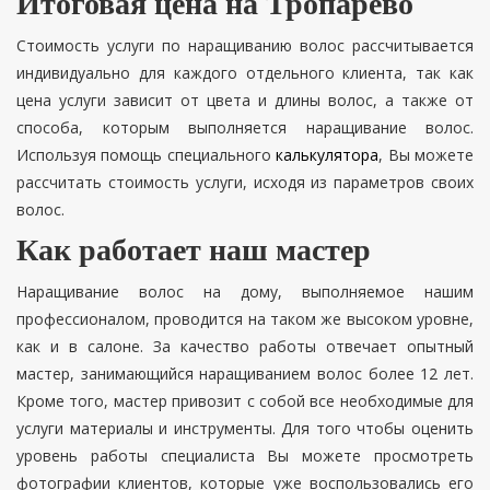
Итоговая цена на Тропарево
Стоимость услуги по наращиванию волос рассчитывается
индивидуально для каждого отдельного клиента, так как
цена услуги зависит от цвета и длины волос, а также от
способа, которым выполняется наращивание волос.
Используя помощь специального
калькулятора
, Вы можете
рассчитать стоимость услуги, исходя из параметров своих
волос.
Как работает наш мастер
Наращивание волос на дому, выполняемое нашим
профессионалом, проводится на таком же высоком уровне,
как и в салоне. За качество работы отвечает опытный
мастер, занимающийся наращиванием волос более 12 лет.
Кроме того, мастер привозит с собой все необходимые для
услуги материалы и инструменты. Для того чтобы оценить
уровень работы специалиста Вы можете просмотреть
фотографии клиентов, которые уже воспользовались его