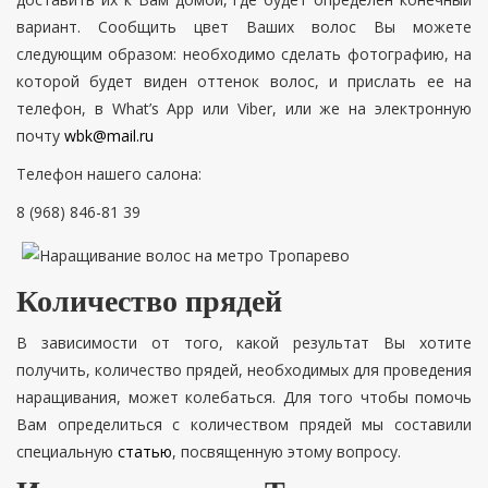
вариант. Сообщить цвет Ваших волос Вы можете
следующим образом: необходимо сделать фотографию, на
которой будет виден оттенок волос, и прислать ее на
телефон, в What’s App или Viber, или же на электронную
почту
wbk@mail.ru
Телефон нашего салона:
8 (968) 846-81 39
Количество прядей
В зависимости от того, какой результат Вы хотите
получить, количество прядей, необходимых для проведения
наращивания, может колебаться. Для того чтобы помочь
Вам определиться с количеством прядей мы составили
специальную
статью
, посвященную этому вопросу.