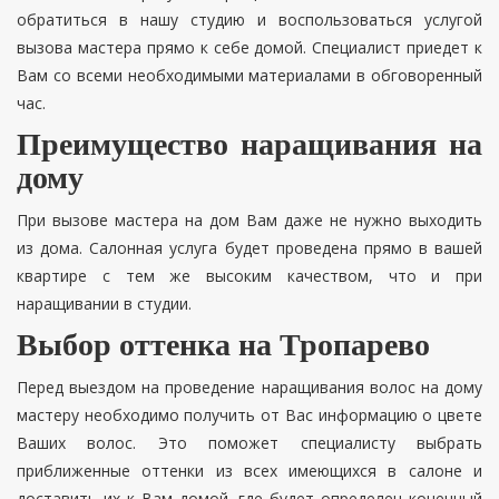
обратиться в нашу студию и воспользоваться услугой
вызова мастера прямо к себе домой. Специалист приедет к
Вам со всеми необходимыми материалами в обговоренный
час.
Преимущество наращивания на
дому
При вызове мастера на дом Вам даже не нужно выходить
из дома. Салонная услуга будет проведена прямо в вашей
квартире с тем же высоким качеством, что и при
наращивании в студии.
Выбор оттенка на Тропарево
Перед выездом на проведение наращивания волос на дому
мастеру необходимо получить от Вас информацию о цвете
Ваших волос. Это поможет специалисту выбрать
приближенные оттенки из всех имеющихся в салоне и
доставить их к Вам домой, где будет определен конечный