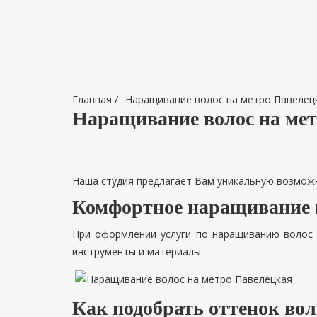
Главная
/
Наращивание волос на метро Павелец
Наращивание волос на ме
Наша студия предлагает Вам уникальную возможн
Комфортное наращивание 
При оформлении услуги по наращиванию волос 
инструменты и материалы.
Как подобрать оттенок во