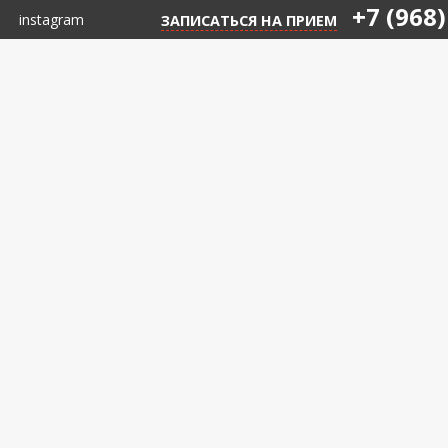
+7 (968)
instagram
ЗАПИСАТЬСЯ НА ПРИЕМ