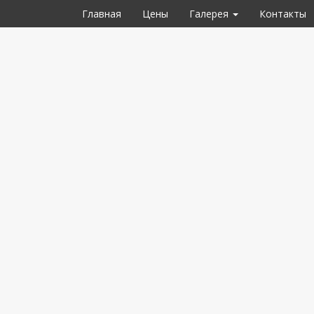
Главная
Цены
Галерея
Контакты