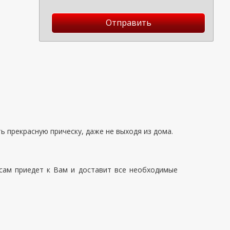
Отправить
 прекрасную прическу, даже не выходя из дома.
сам приедет к Вам и доставит все необходимые