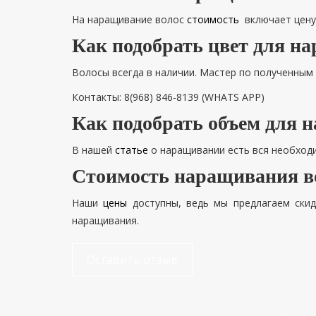
На наращивание волос
стоимость
включает цену 
Как подобрать цвет для н
Волосы всегда в наличии. Мастер по полученным 
Контакты: 8(968) 846-8139 (WHATS APP)
Как подобрать объем для 
В нашей
статье
о наращивании есть вся необход
Стоимость наращивания во
Наши
цены
доступны, ведь мы предлагаем скид
наращивания.
Оставить отзыв