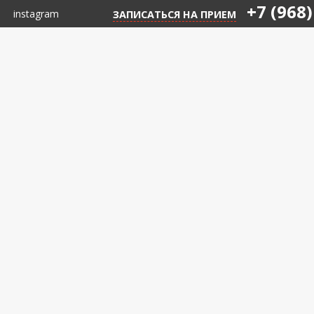
+7 (968)
instagram
ЗАПИСАТЬСЯ НА ПРИЕМ