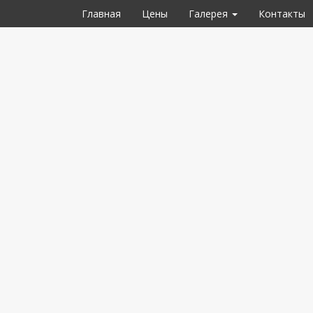
Главная
Цены
Галерея
Контакты