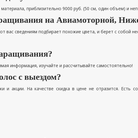
материала, приблизительно 9000 руб. (50 см, один объем) и не
аращивания на Авиамоторной, Ниж
от вас сведениям подбирает похожие цвета, и берет с собой не
наращивания?
имая информация, изучайте и рассчитывайте самостоятельно!
лос с выездом?
ки и акции. На качестве скидка в цене не отразится. Есть