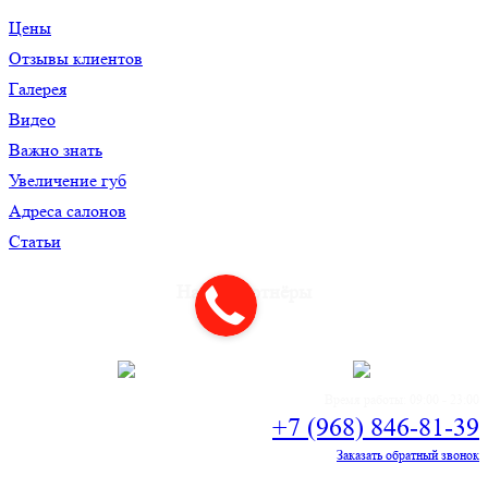
Цены
Отзывы клиентов
Галерея
Видео
Важно знать
Увеличение губ
Адреса салонов
Статьи
Наши партнёры
Время работы: 09:00 - 23:00
+7 (968) 846-81-39
Заказать обратный звонок