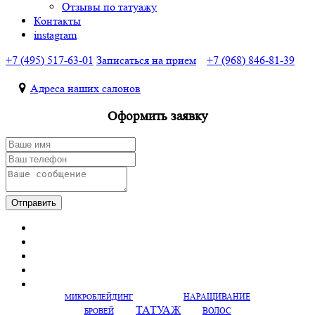
Отзывы по татуажу
Контакты
instagram
+7 (495) 517-63-01
Записаться на прием
+7 (968) 846-81-39
Адреса наших салонов
Оформить заявку
Отправить
НАРАЩИВАНИЕ
МИКРОБЛЕЙДИНГ
ТАТУАЖ
ВОЛОС
БРОВЕЙ