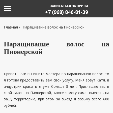
Toggle navigation
ЗАПИСАТЬСЯ НА ПРИЕМ
+7 (968) 846-81-39
Главная
/
Наращивание волос на Пионерской
Наращивание волос на
Пионерской
Привет. Если вы ищите мастера по наращиванию волос, то
я готова предоставить вам свои услугу. Меня зовут Катя, в
индустрии красоты я уже больше 8 лет. Приглашаю вас в
свой салон на Пионерской, также я могу сама приехать на
вашу территорию, при этом за выезд я возьму всего 600
рублей.