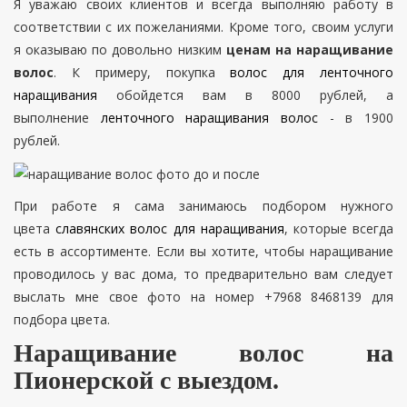
Я уважаю своих клиентов и всегда выполняю работу в
соответствии с их пожеланиями. Кроме того, своим услуги
я оказываю по довольно низким
ценам на наращивание
волос
. К примеру, покупка
волос для ленточного
наращивания
обойдется вам в 8000 рублей, а
выполнение
ленточного наращивания волос
- в 1900
рублей.
При работе я сама занимаюсь подбором нужного
цвета
славянских волос для наращивания
, которые всегда
есть в ассортименте. Если вы хотите, чтобы наращивание
проводилось у вас дома, то предварительно вам следует
выслать мне свое фото на номер +7968 8468139 для
подбора цвета.
Наращивание волос на
Пионерской с выездом.