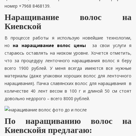
номер +7968 8468139.
Наращивание волос на
Киевской
В процессе работы я использую новейшие технологии,
но
на наращивание волос цены
за свои услуги я
стараюсь оставлять на низком уровне. Хочется отметить,
что за процедуру ленточного наращивания волос я беру
всего 1900 рублей. У меня всегда имеются все нужные
материалы (даже упаковки хороших волос для ленточного
наращивания). Пачка
славянских волос для наращивания
в
количестве 40 лент весом в 100 г и длиной 50 см стоят
довольно недорого – всего 8000 рублей.
По наращиванию волос на
Киевскойя предлагаю: