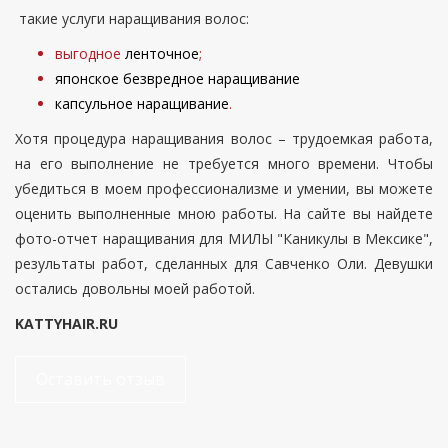
такие услуги наращивания волос:
выгодное
ленточное
;
японское безвредное наращивание
капсульное наращивание
.
Хотя процедура наращивания волос – трудоемкая работа,
на его выполнение не требуется много времени. Чтобы
убедиться в моем профессионализме и умении, вы можете
оценить выполненные мною работы. На сайте вы найдете
фото-отчет наращивания для МИЛЫ "Каникулы в Мексике",
результаты работ, сделанных для Савченко Оли. Девушки
остались довольны моей работой.
KATTYHAIR.RU
Оставить отзыв