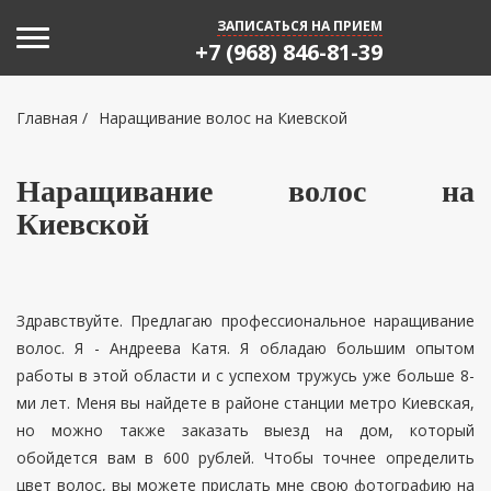
Toggle navigation
ЗАПИСАТЬСЯ НА ПРИЕМ
+7 (968) 846-81-39
Главная
/
Наращивание волос на Киевской
Наращивание волос на
Киевской
Здравствуйте. Предлагаю профессиональное наращивание
волос. Я - Андреева Катя. Я обладаю большим опытом
работы в этой области и с успехом тружусь уже больше 8-
ми лет. Меня вы найдете в районе станции метро Киевская,
но можно также заказать выезд на дом, который
обойдется вам в 600 рублей. Чтобы точнее определить
цвет волос, вы можете прислать мне свою фотографию на