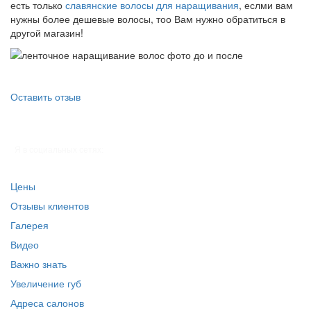
есть только
славянские волосы для наращивания
, еслми вам
нужны более дешевые волосы, тоо Вам нужно обратиться в
другой магазин!
Оставить отзыв
Я в социальных сетях:
Цены
Отзывы клиентов
Галерея
Видео
Важно знать
Увеличение губ
Адреса салонов