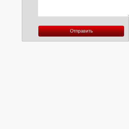
Отправить