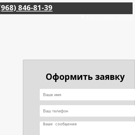
(968) 846-81-39
Адреса наших салонов
Оформить заявку