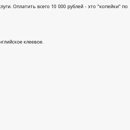
и. Оплатить всего 10 000 рублей - это "копейки" по
английское клеевое.