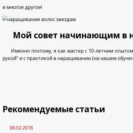
и многое другое!
Мой совет начинающим в н
Именно поэтому, я как мастер с 10-летним опытом ра
рукой" и с практикой в наращивании (на нашем обуче
Рекомендуемые статьи
06.02.2016