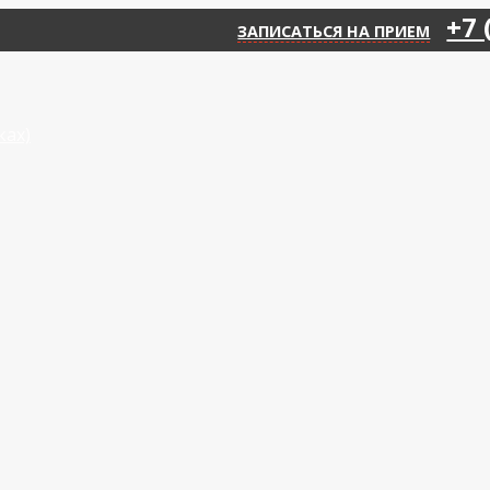
+7 
ЗАПИСАТЬСЯ НА ПРИЕМ
ках)