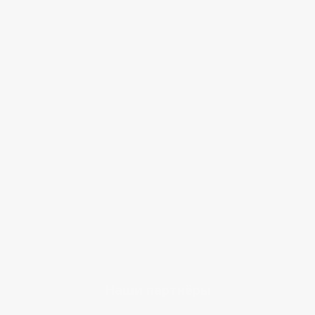
Наши партнёры