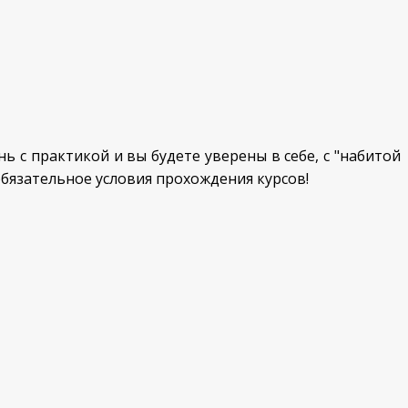
 с практикой и вы будете уверены в себе, с "набитой
бязательное условия прохождения курсов!