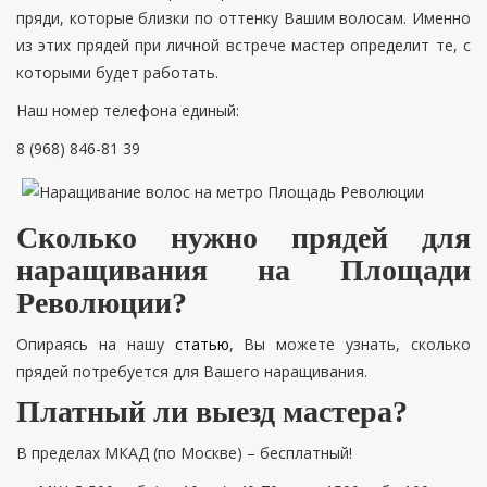
пряди, которые близки по оттенку Вашим волосам. Именно
из этих прядей при личной встрече мастер определит те, с
которыми будет работать.
Наш номер телефона единый:
8 (968) 846-81 39
Сколько нужно прядей для
наращивания на Площади
Революции?
Опираясь на нашу
статью
, Вы можете узнать, сколько
прядей потребуется для Вашего наращивания.
Платный ли выезд мастера?
В пределах МКАД (по Москве) – бесплатный!