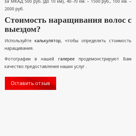
за МКАД 500 руб. (до 10 км), 40-70 км. – 1500 руб., 100 км. –
2000 руб.
Стоимость наращивания волос с
выездом?
Используйте
калькулятор
, чтобы определить стоимость
наращивания.
Фотографии в нашей
галерее
продемонстрируют Вам
качество предоставления наших услуг .
Оставить отзыв
Я в социальных сетях: