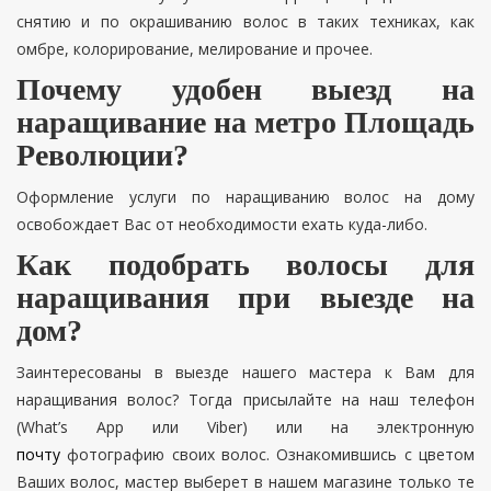
снятию и по окрашиванию волос в таких техниках, как
омбре, колорирование, мелирование и прочее.
Почему удобен выезд на
наращивание на метро Площадь
Революции?
Оформление услуги по наращиванию волос на дому
освобождает Вас от необходимости ехать куда-либо.
Как подобрать волосы для
наращивания при выезде на
дом?
Заинтересованы в выезде нашего мастера к Вам для
наращивания волос? Тогда присылайте на наш телефон
(What’s App или Viber) или на электронную
почту
фотографию своих волос. Ознакомившись с цветом
Ваших волос, мастер выберет в нашем магазине только те