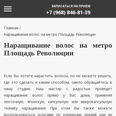
Toggle navigation
ЗАПИСАТЬСЯ НА ПРИЕМ
+7 (968) 846-81-39
Главная
/
Наращивание волос на метро Площадь Революции
Наращивание волос на метро
Площадь Революции
Если Вы хотите нарастить волосы, но не можете решить,
где это сделать и каким способом, смело обращайтесь в
нашу студию. Наш мастер с радостью проведет
наращивание волос прямо у Вас дома, применяя
ленточную, японскую, капсульную или микрокапсульную
технику наращивания. При этом Вы также можете
воспользоваться услугами по коррекции прядей или их